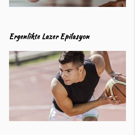
Ergenlikte Lazer Epilasyon