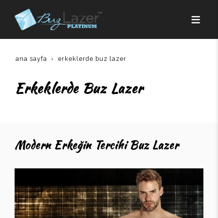
ana sayfa
erkeklerde buz lazer
Erkeklerde Buz Lazer
Modern Erkeğin Tercihi Buz Lazer