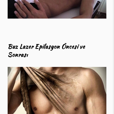
Buz Lazer Epilasyon Öncesi ve
Sonrası