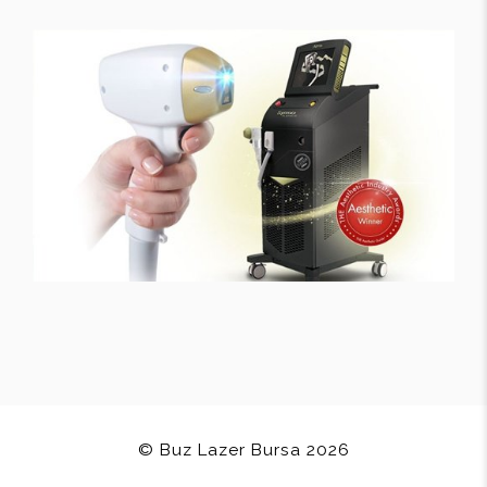
© Buz Lazer Bursa 2026