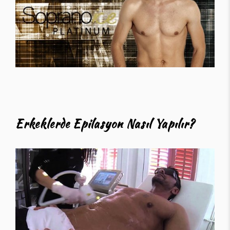
Erkeklerde Epilasyon Nasıl Yapılır?