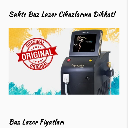
Sahte Buz Lazer Cihazlarına Dikkat!
Buz Lazer Fiyatları